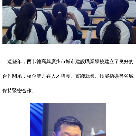
這些年，西卡德高與廣州市城市建設職業學校建立了良好的
合作關系，校企雙方在人才培養、實踐就業、技能指導等領域
保持緊密合作。