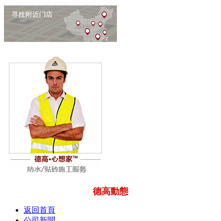
德高動態
返回首頁
公司新聞