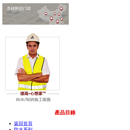
產品目錄
返回首頁
防水系列