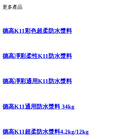
更多產品
德高K11彩色超柔防水漿料
德高凈彩柔性K11防水漿料
德高凈彩通用K11防水漿料
德高K11通用防水漿料 34kg
德高K11超柔防水漿料4.2kg/12kg