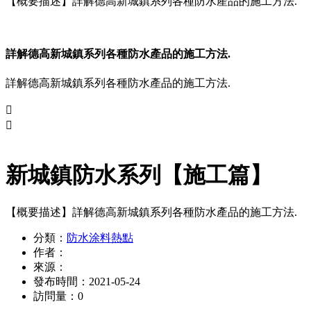
【概要描述】
詳解德高新城鎮系列各種防水產品的施工方法.
詳解德高新城鎮系列各種防水產品的施工方法.
詳解德高新城鎮系列各種防水產品的施工方法.


新城鎮防水系列【施工篇】
【概要描述】
詳解德高新城鎮系列各種防水產品的施工方法.
分類：
防水涂料熱點
作者：
來源：
發布時間：
2021-05-24
訪問量：
0