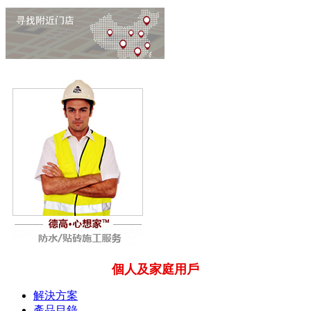
個人及家庭用戶
解決方案
產品目錄