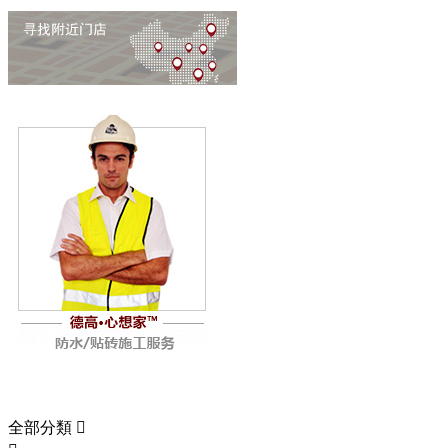
全部分類
