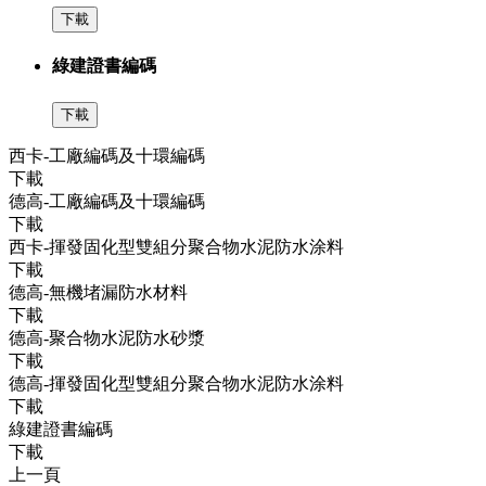
下載
綠建證書編碼
下載
西卡-工廠編碼及十環編碼
下載
德高-工廠編碼及十環編碼
下載
西卡-揮發固化型雙組分聚合物水泥防水涂料
下載
德高-無機堵漏防水材料
下載
德高-聚合物水泥防水砂漿
下載
德高-揮發固化型雙組分聚合物水泥防水涂料
下載
綠建證書編碼
下載
上一頁