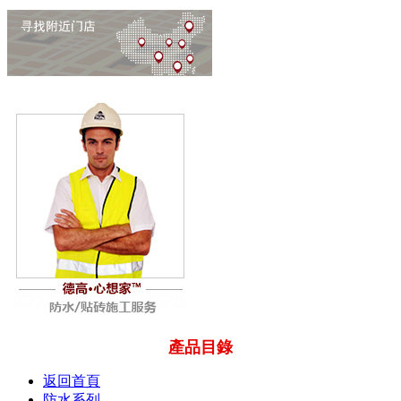
產品目錄
返回首頁
防水系列